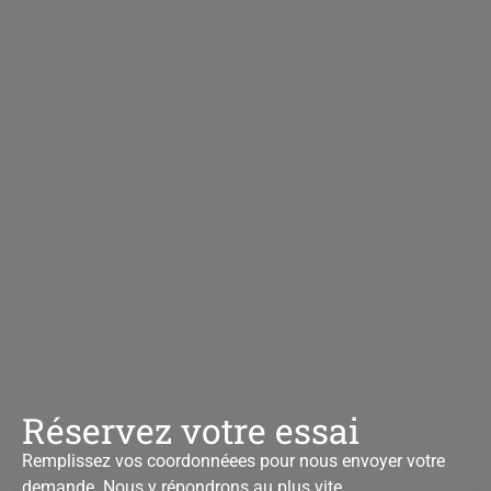
Réservez votre essai
Remplissez vos coordonnéees pour nous envoyer votre
demande. Nous y répondrons au plus vite.