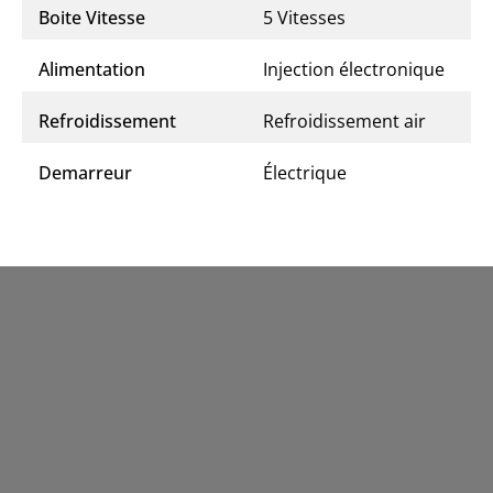
Boite Vitesse
5 Vitesses
Alimentation
Injection électronique
Refroidissement
Refroidissement air
Demarreur
Électrique