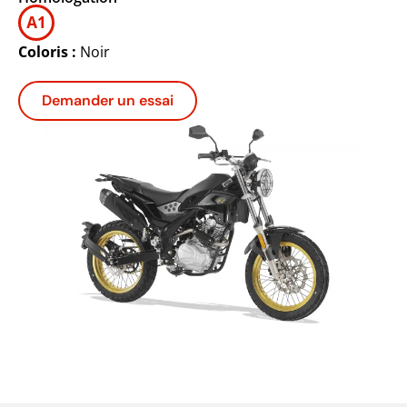
Coloris :
Noir
Demander un essai