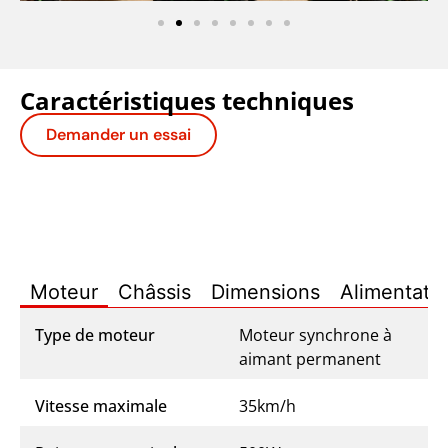
Caractéristiques techniques
Demander un essai
Moteur
Châssis
Dimensions
Alimentatio
Type de moteur
Moteur synchrone à
aimant permanent
Vitesse maximale
35km/h