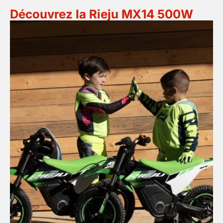
Découvrez la Rieju MX14 500W