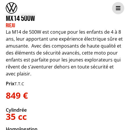
MX14 500W
Rieju
La M14 de 500W est conçue pour les enfants de 4 à 8
ans, leur apportant une expérience électrique sûre et
amusante. Avec des composants de haute qualité et
des éléments de sécurité avancés, cette moto pour
enfants est parfaite pour les jeunes explorateurs qui
rêvent de s’aventurer dehors en toute sécurité et
avec plaisir.
Prix
T.T.C
849 €
Cylindrée
35 cc
Homologation