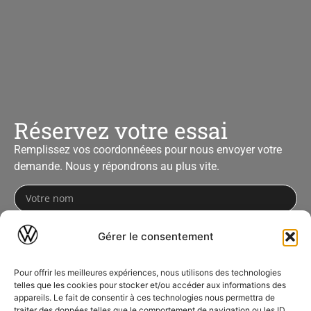
Réservez votre essai
Remplissez vos coordonnéees pour nous envoyer votre
demande. Nous y répondrons au plus vite.
Gérer le consentement
Pour offrir les meilleures expériences, nous utilisons des technologies
telles que les cookies pour stocker et/ou accéder aux informations des
appareils. Le fait de consentir à ces technologies nous permettra de
traiter des données telles que le comportement de navigation ou les ID