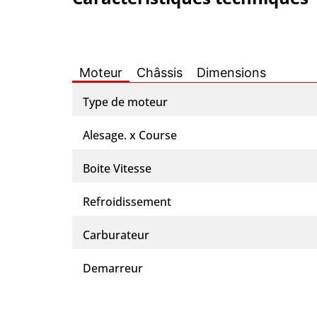
Moteur
Châssis
Dimensions
Type de moteur
Alesage. x Course
Boite Vitesse
Refroidissement
Carburateur
Demarreur