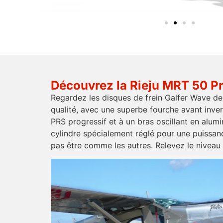
Découvrez la Rieju MRT 50 P
Regardez les disques de frein Galfer Wave d
qualité, avec une superbe fourche avant inve
PRS progressif et à un bras oscillant en alumi
cylindre spécialement réglé pour une puissanc
pas être comme les autres. Relevez le niveau