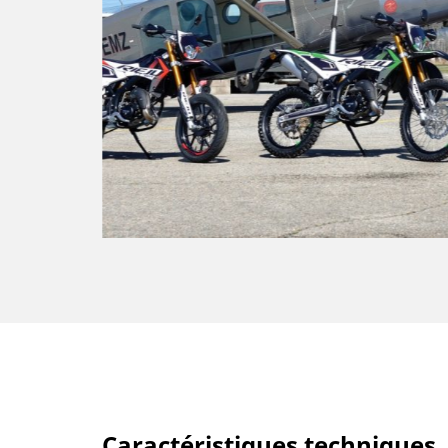
Caractéristiques techniques