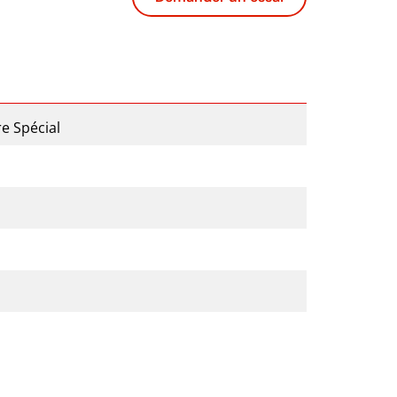
re Spécial