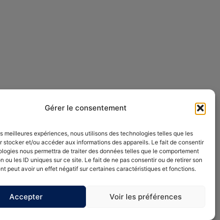
Gérer le consentement
les meilleures expériences, nous utilisons des technologies telles que les
 stocker et/ou accéder aux informations des appareils. Le fait de consentir
ologies nous permettra de traiter des données telles que le comportement
n ou les ID uniques sur ce site. Le fait de ne pas consentir ou de retirer son
 peut avoir un effet négatif sur certaines caractéristiques et fonctions.
Accepter
Voir les préférences