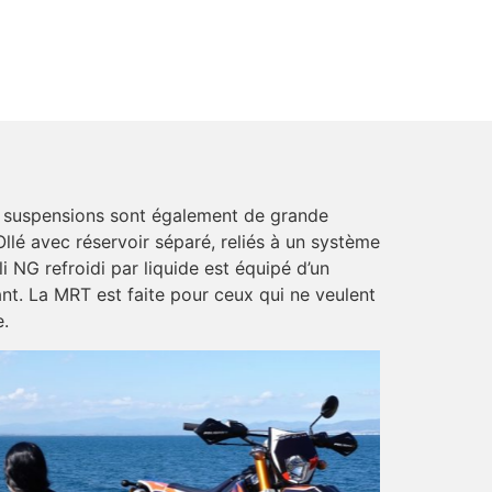
s suspensions sont également de grande
lé avec réservoir séparé, reliés à un système
i NG refroidi par liquide est équipé d’un
nt. La MRT est faite pour ceux qui ne veulent
e.