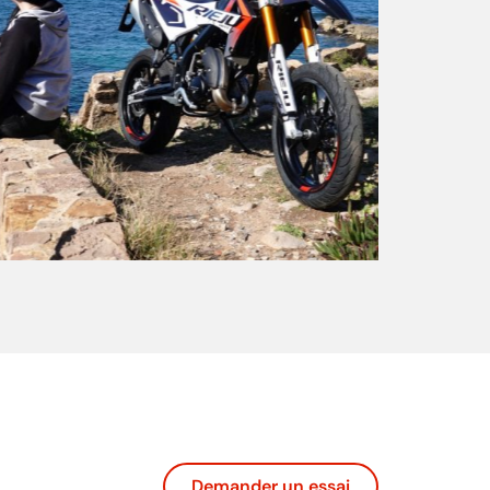
Demander un essai